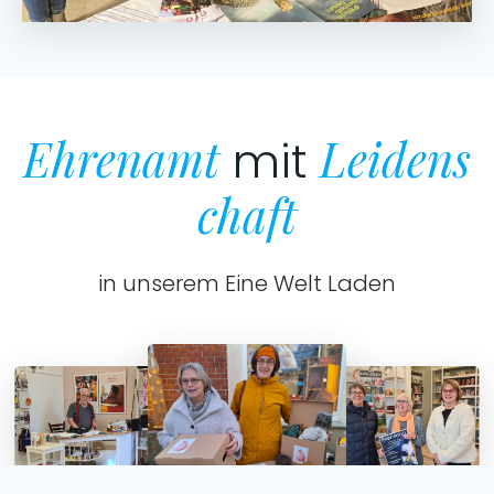
Ehrenamt
Leidens
mit
chaft
in unserem Eine Welt Laden