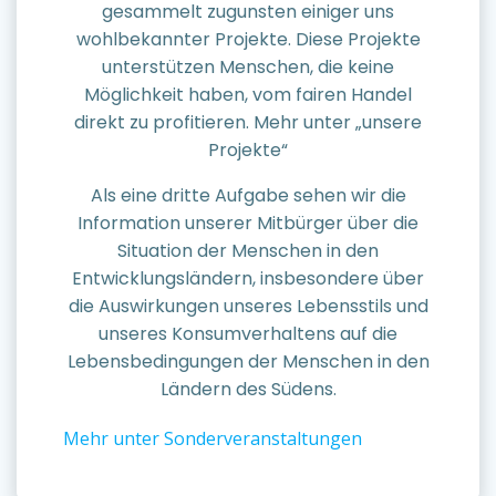
gesammelt zugunsten einiger uns
wohlbekannter Projekte. Diese Projekte
unterstützen Menschen, die keine
Möglichkeit haben, vom fairen Handel
direkt zu profitieren. Mehr unter „unsere
Projekte“
Als eine dritte Aufgabe sehen wir die
Information unserer Mitbürger über die
Situation der Menschen in den
Entwicklungsländern, insbesondere über
die Auswirkungen unseres Lebensstils und
unseres Konsumverhaltens auf die
Lebensbedingungen der Menschen in den
Ländern des Südens.
Mehr unter Sonderveranstaltungen