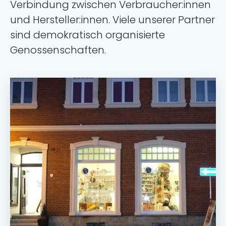
Verbindung zwischen Verbraucher:innen
und Hersteller:innen. Viele unserer Partner
sind demokratisch organisierte
Genossenschaften.