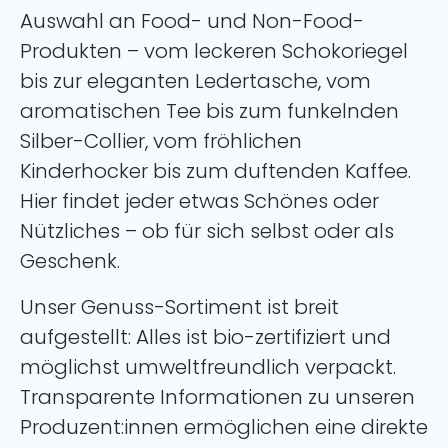
Auswahl an Food- und Non-Food-
Produkten – vom leckeren Schokoriegel
bis zur eleganten Ledertasche, vom
aromatischen Tee bis zum funkelnden
Silber-Collier, vom fröhlichen
Kinderhocker bis zum duftenden Kaffee.
Hier findet jeder etwas Schönes oder
Nützliches – ob für sich selbst oder als
Geschenk.
Unser Genuss-Sortiment ist breit
aufgestellt: Alles ist bio-zertifiziert und
möglichst umweltfreundlich verpackt.
Transparente Informationen zu unseren
Produzent:innen ermöglichen eine direkte