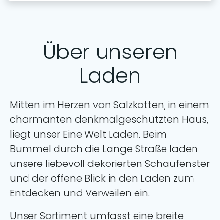
Über unseren
Laden
Mitten im Herzen von Salzkotten, in einem
charmanten denkmalgeschützten Haus,
liegt unser Eine Welt Laden. Beim
Bummel durch die Lange Straße laden
unsere liebevoll dekorierten Schaufenster
und der offene Blick in den Laden zum
Entdecken und Verweilen ein.
Unser Sortiment umfasst eine breite