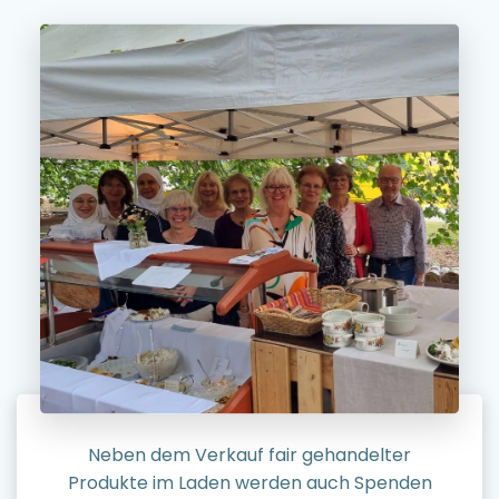
Neben dem Verkauf fair gehandelter
Produkte im Laden werden auch Spenden