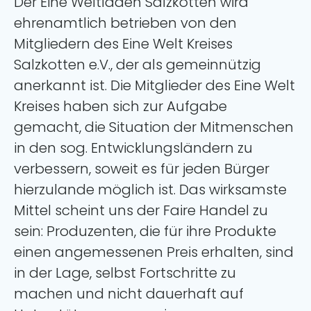
Der Eine Weltladen Salzkotten wird
ehrenamtlich betrieben von den
Mitgliedern des Eine Welt Kreises
Salzkotten e.V., der als gemeinnützig
anerkannt ist. Die Mitglieder des Eine Welt
Kreises haben sich zur Aufgabe
gemacht, die Situation der Mitmenschen
in den sog. Entwicklungsländern zu
verbessern, soweit es für jeden Bürger
hierzulande möglich ist. Das wirksamste
Mittel scheint uns der Faire Handel zu
sein: Produzenten, die für ihre Produkte
einen angemessenen Preis erhalten, sind
in der Lage, selbst Fortschritte zu
machen und nicht dauerhaft auf