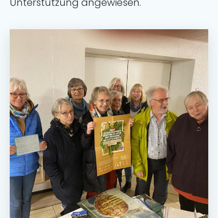
Unterstützung angewiesen.