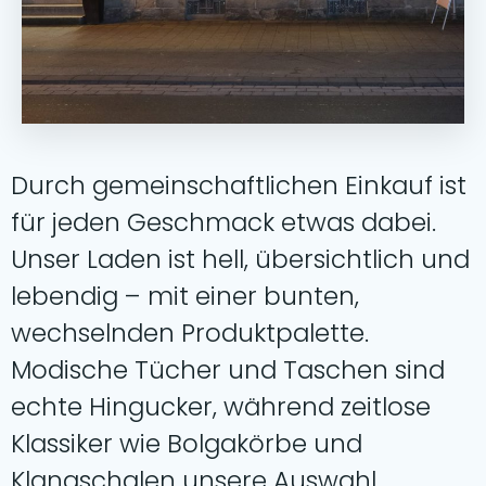
Durch gemeinschaftlichen Einkauf ist
für jeden Geschmack etwas dabei.
Unser Laden ist hell, übersichtlich und
lebendig – mit einer bunten,
wechselnden Produktpalette.
Modische Tücher und Taschen sind
echte Hingucker, während zeitlose
Klassiker wie Bolgakörbe und
Klangschalen unsere Auswahl